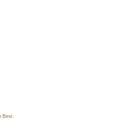
e Bevi.