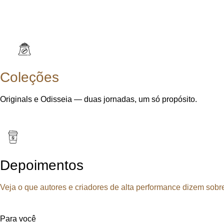
Coleções
Originals e Odisseia — duas jornadas, um só propósito.
Depoimentos
Veja o que autores e criadores de alta performance dizem sobr
Para você